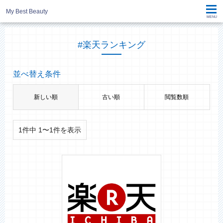
My Best Beauty
MENU
#楽天ランキング
並べ替え条件
新しい順
古い順
閲覧数順
1件中 1〜1件を表示